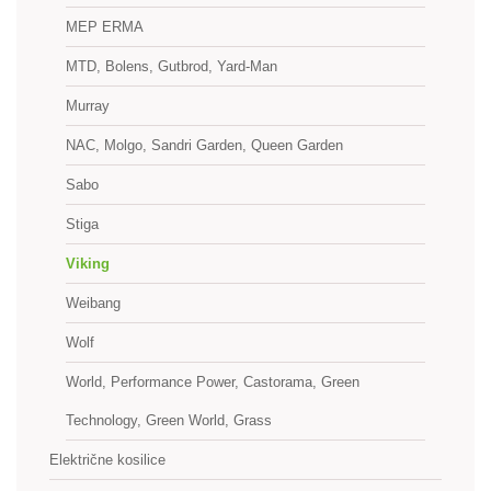
MEP ERMA
MTD, Bolens, Gutbrod, Yard-Man
Murray
NAC, Molgo, Sandri Garden, Queen Garden
Sabo
Stiga
Viking
Weibang
Wolf
World, Performance Power, Castorama, Green
Technology, Green World, Grass
Električne kosilice