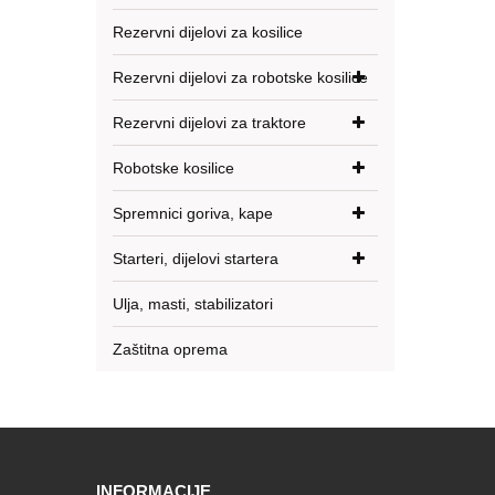
Rezervni dijelovi za kosilice
Rezervni dijelovi za robotske kosilice
Rezervni dijelovi za traktore
Robotske kosilice
Spremnici goriva, kape
Starteri, dijelovi startera
Ulja, masti, stabilizatori
Zaštitna oprema
INFORMACIJE