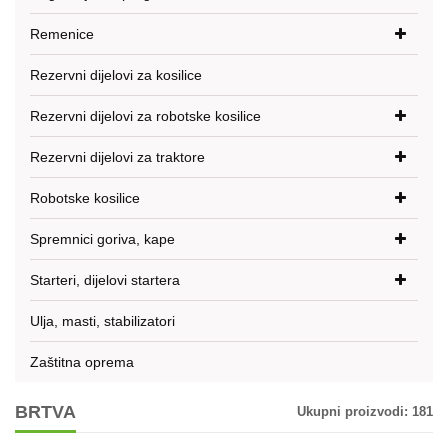
Remenice
Rezervni dijelovi za kosilice
Rezervni dijelovi za robotske kosilice
Rezervni dijelovi za traktore
Robotske kosilice
Spremnici goriva, kape
Starteri, dijelovi startera
Ulja, masti, stabilizatori
Zaštitna oprema
BRTVA
Ukupni proizvodi:
181