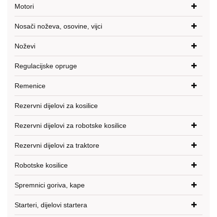
Motori
Nosači noževa, osovine, vijci
Noževi
Regulacijske opruge
Remenice
Rezervni dijelovi za kosilice
Rezervni dijelovi za robotske kosilice
Rezervni dijelovi za traktore
Robotske kosilice
Spremnici goriva, kape
Starteri, dijelovi startera