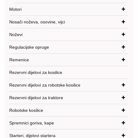
Motori
Nosači noževa, osovine, vijci
Noževi
Regulacijske opruge
Remenice
Rezervni dijelovi za kosilice
Rezervni dijelovi za robotske kosilice
Rezervni dijelovi za traktore
Robotske kosilice
Spremnici goriva, kape
Starteri, dijelovi startera