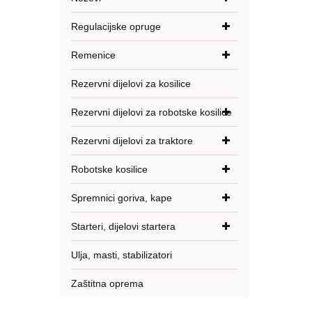
Regulacijske opruge
Remenice
Rezervni dijelovi za kosilice
Rezervni dijelovi za robotske kosilice
Rezervni dijelovi za traktore
Robotske kosilice
Spremnici goriva, kape
Starteri, dijelovi startera
Ulja, masti, stabilizatori
Zaštitna oprema