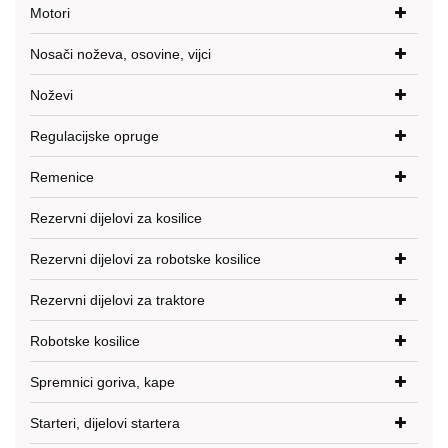
Motori
Nosači noževa, osovine, vijci
Noževi
Regulacijske opruge
Remenice
Rezervni dijelovi za kosilice
Rezervni dijelovi za robotske kosilice
Rezervni dijelovi za traktore
Robotske kosilice
Spremnici goriva, kape
Starteri, dijelovi startera