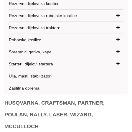
Rezervni dijelovi za kosilice
Rezervni dijelovi za robotske kosilice
Rezervni dijelovi za traktore
Robotske kosilice
Spremnici goriva, kape
Starteri, dijelovi startera
Ulja, masti, stabilizatori
Zaštitna oprema
HUSQVARNA, CRAFTSMAN, PARTNER,
POULAN, RALLY, LASER, WIZARD,
MCCULLOCH