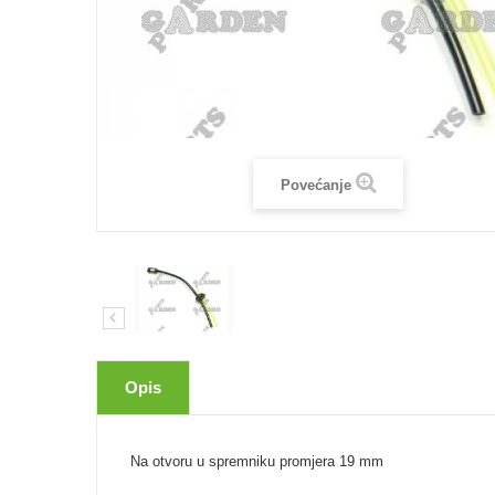
Povećanje
Opis
Na otvoru u spremniku promjera 19 mm